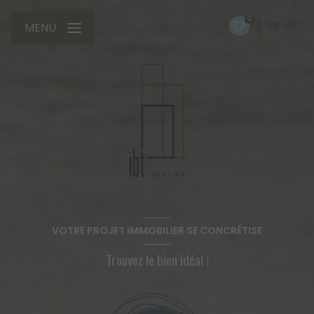
0
FR
MENU
VOTRE PROJET IMMOBILIER SE CONCRÉTISE
Trouvez le bien idéal !