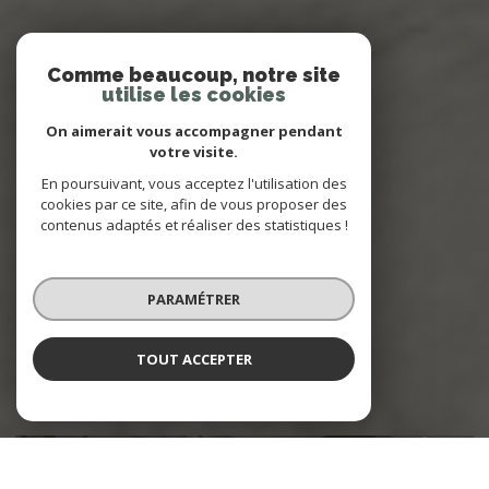
Comme beaucoup, notre site
utilise les cookies
On aimerait vous accompagner pendant
votre visite.
En poursuivant, vous acceptez l'utilisation des
cookies par ce site, afin de vous proposer des
contenus adaptés et réaliser des statistiques !
PARAMÉTRER
TOUT ACCEPTER