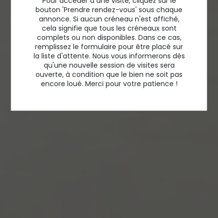
Pour accéder à une visite, cliquez sur le
bouton 'Prendre rendez-vous' sous chaque
annonce. Si aucun créneau n'est affiché,
cela signifie que tous les créneaux sont
complets ou non disponibles. Dans ce cas,
remplissez le formulaire pour être placé sur
la liste d'attente. Nous vous informerons dès
qu'une nouvelle session de visites sera
ouverte, à condition que le bien ne soit pas
encore loué. Merci pour votre patience !