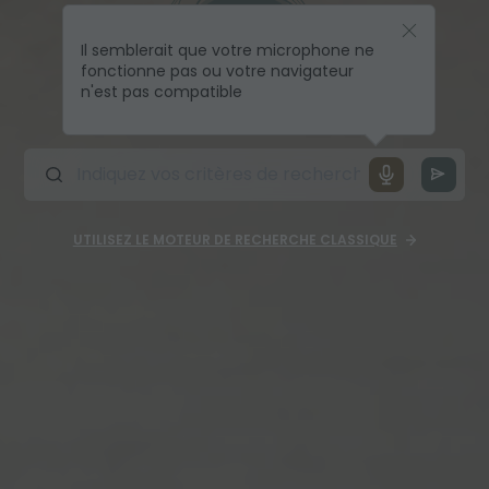
Il semblerait que votre microphone ne
fonctionne pas ou votre navigateur
n'est pas compatible
UTILISEZ LE MOTEUR DE RECHERCHE CLASSIQUE