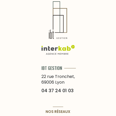
IBT GESTION
22 rue Tronchet,
69006
Lyon
04 37 24 01 03
NOS RÉSEAUX