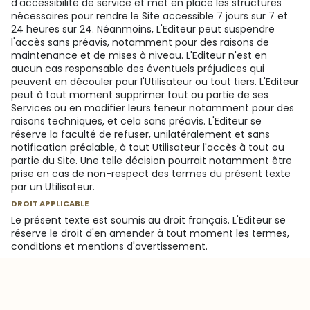
d'accessibilité de service et met en place les structures
nécessaires pour rendre le Site accessible 7 jours sur 7 et
24 heures sur 24. Néanmoins, L'Editeur peut suspendre
l'accès sans préavis, notamment pour des raisons de
maintenance et de mises à niveau. L'Editeur n'est en
aucun cas responsable des éventuels préjudices qui
peuvent en découler pour l'Utilisateur ou tout tiers. L'Editeur
peut à tout moment supprimer tout ou partie de ses
Services ou en modifier leurs teneur notamment pour des
raisons techniques, et cela sans préavis. L'Editeur se
réserve la faculté de refuser, unilatéralement et sans
notification préalable, à tout Utilisateur l'accès à tout ou
partie du Site. Une telle décision pourrait notamment être
prise en cas de non-respect des termes du présent texte
par un Utilisateur.
DROIT APPLICABLE
Le présent texte est soumis au droit français. L'Editeur se
réserve le droit d'en amender à tout moment les termes,
conditions et mentions d'avertissement.