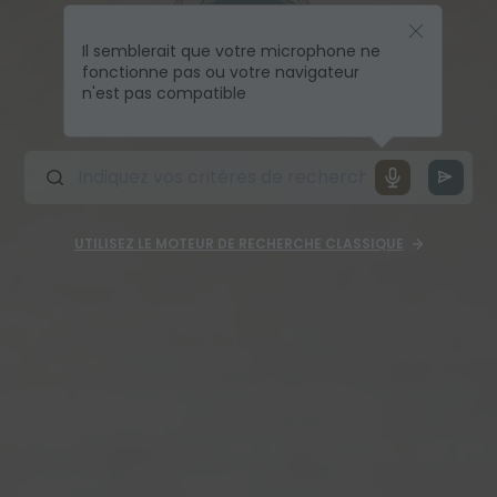
Il semblerait que votre microphone ne
fonctionne pas ou votre navigateur
n'est pas compatible
UTILISEZ LE MOTEUR DE RECHERCHE CLASSIQUE