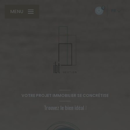
0
FR
MENU
VOTRE PROJET IMMOBILIER SE CONCRÉTISE
Trouvez le bien idéal !