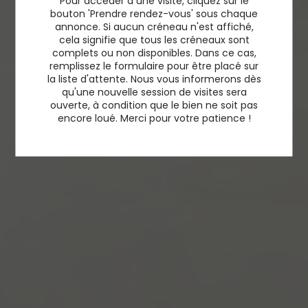
Pour accéder à une visite, cliquez sur le
bouton 'Prendre rendez-vous' sous chaque
annonce. Si aucun créneau n'est affiché,
cela signifie que tous les créneaux sont
complets ou non disponibles. Dans ce cas,
remplissez le formulaire pour être placé sur
la liste d'attente. Nous vous informerons dès
qu'une nouvelle session de visites sera
ouverte, à condition que le bien ne soit pas
encore loué. Merci pour votre patience !