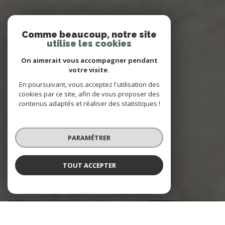
Comme beaucoup, notre site
utilise les cookies
On aimerait vous accompagner pendant
votre visite.
En poursuivant, vous acceptez l'utilisation des
cookies par ce site, afin de vous proposer des
contenus adaptés et réaliser des statistiques !
PARAMÉTRER
TOUT ACCEPTER