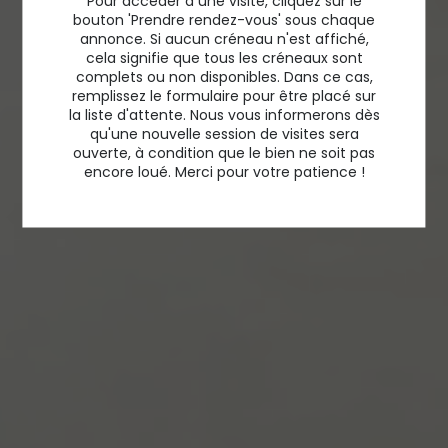
Pour accéder à une visite, cliquez sur le
bouton 'Prendre rendez-vous' sous chaque
annonce. Si aucun créneau n'est affiché,
cela signifie que tous les créneaux sont
complets ou non disponibles. Dans ce cas,
remplissez le formulaire pour être placé sur
la liste d'attente. Nous vous informerons dès
qu'une nouvelle session de visites sera
ouverte, à condition que le bien ne soit pas
encore loué. Merci pour votre patience !