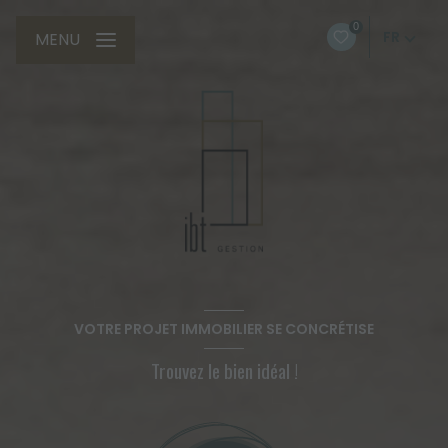
0
FR
MENU
VOTRE PROJET IMMOBILIER SE CONCRÉTISE
Trouvez le bien idéal !