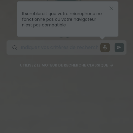
Il semblerait que votre microphone ne
fonctionne pas ou votre navigateur
n'est pas compatible
UTILISEZ LE MOTEUR DE RECHERCHE CLASSIQUE