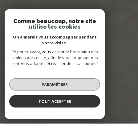
Comme beaucoup, notre site
utilise les cookies
On aimerait vous accompagner pendant
votre visite.
En poursuivant, vous acceptez l'utilisation des
cookies par ce site, afin de vous proposer des
contenus adaptés et réaliser des statistiques !
PARAMÉTRER
TOUT ACCEPTER