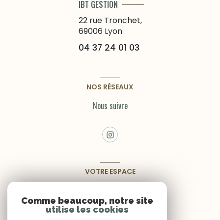
IBT GESTION
22 rue Tronchet,
69006
Lyon
04 37 24 01 03
NOS RÉSEAUX
Nous suivre
VOTRE ESPACE
Espace propriétaire
Comme beaucoup, notre site
utilise les cookies