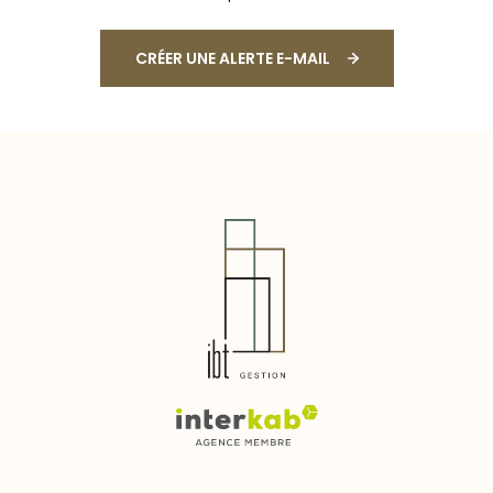
CRÉER UNE ALERTE E-MAIL