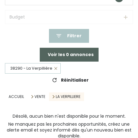
Budget
Filtrer
Voir les
0
annonces
38290 - La Verpillière
Réinitialiser
ACCUEIL
VENTE
LA VERPILLIERE
Désolé, aucun bien n'est disponible pour le moment.
Ne manquez pas les prochaines opportunités, créez une
alerte email et soyez informé dès qu'un nouveau bien est
disponible.