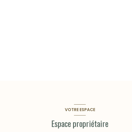
VOTRE ESPACE
Espace propriétaire