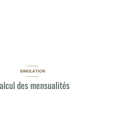
SIMULATION
alcul des mensualités