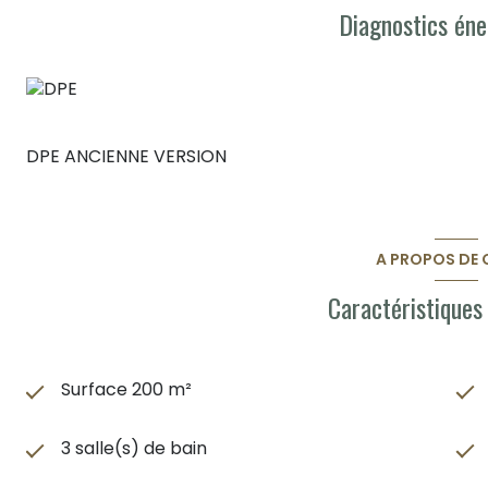
Diagnostics éne
DPE ANCIENNE VERSION
A PROPOS DE C
Caractéristiques
Surface 200 m²
3 salle(s) de bain