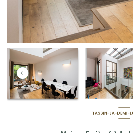
TASSIN-LA-DEMI-LU