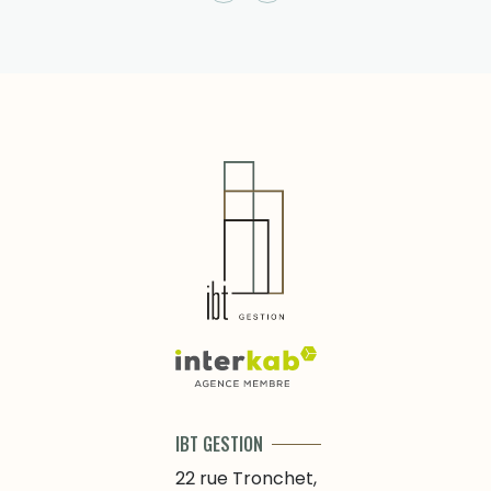
IBT GESTION
22 rue Tronchet,