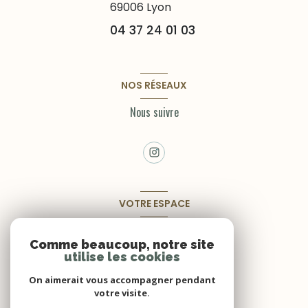
69006
Lyon
04 37 24 01 03
NOS RÉSEAUX
Nous suivre
VOTRE ESPACE
Espace propriétaire
Comme beaucoup, notre site
utilise les cookies
SE CONNECTER
On aimerait vous accompagner pendant
votre visite.