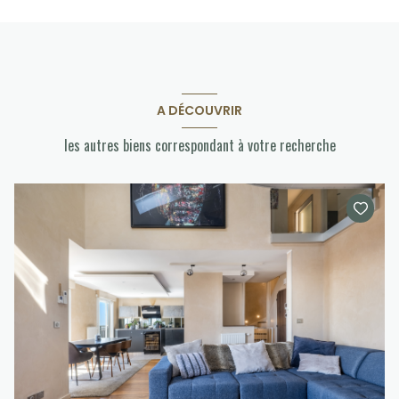
A DÉCOUVRIR
les autres biens correspondant à votre recherche