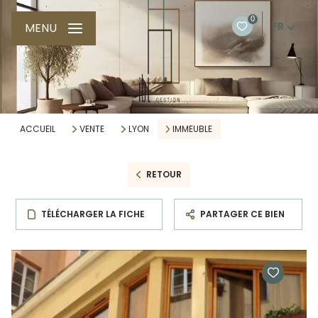
0
FR
MENU
ACCUEIL
VENTE
LYON
IMMEUBLE
RETOUR
TÉLÉCHARGER LA FICHE
PARTAGER CE BIEN