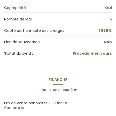
Copropriété
Oui
Nombre de lots
5
Quote part annuelle des charges
1 965 €
Plan de sauvegarde
Non
Statut du syndic
Procédure en cours
FINANCIER
Informations financières
Prix de vente honoraires TTC inclus
900 000 €