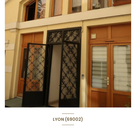
LYON (69002)