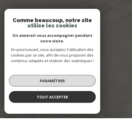
Comme beaucoup, notre site
utilise les cookies
On aimerait vous accompagner pendant
votre visite.
En poursuivant, vous acceptez l'utilisation des
cookies par ce site, afin de vous proposer des
contenus adaptés et réaliser des statistiques !
PARAMÉTRER
TOUT ACCEPTER