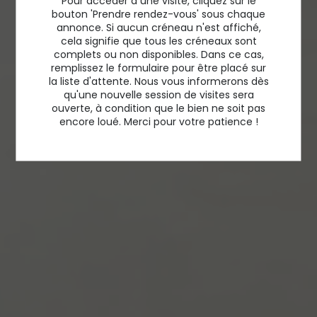
Pour accéder à une visite, cliquez sur le
bouton 'Prendre rendez-vous' sous chaque
annonce. Si aucun créneau n'est affiché,
cela signifie que tous les créneaux sont
complets ou non disponibles. Dans ce cas,
remplissez le formulaire pour être placé sur
la liste d'attente. Nous vous informerons dès
qu'une nouvelle session de visites sera
ouverte, à condition que le bien ne soit pas
encore loué. Merci pour votre patience !