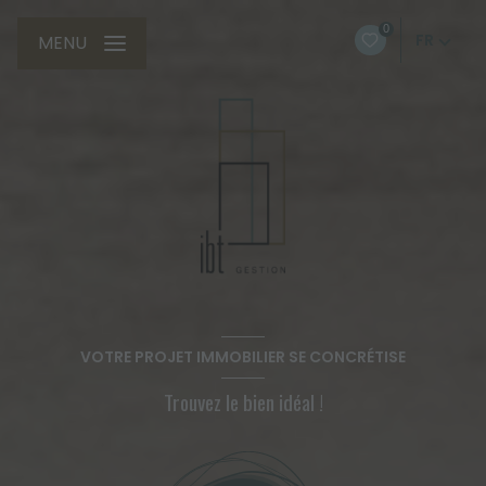
0
FR
MENU
VOTRE PROJET IMMOBILIER SE CONCRÉTISE
Trouvez le bien idéal !