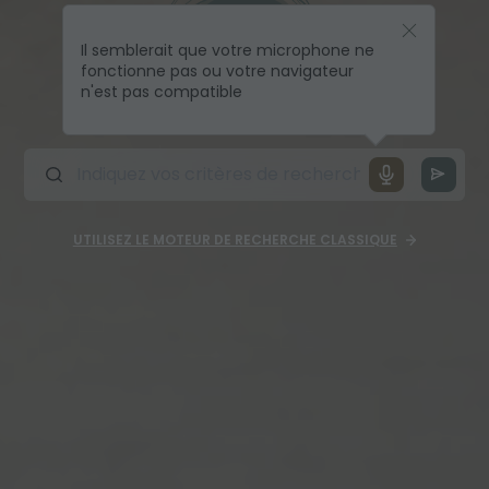
Il semblerait que votre microphone ne
fonctionne pas ou votre navigateur
n'est pas compatible
UTILISEZ LE MOTEUR DE RECHERCHE CLASSIQUE