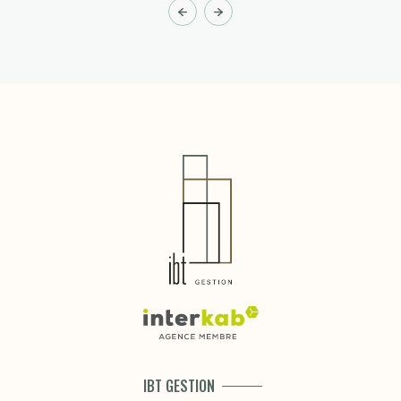
IBT GESTION