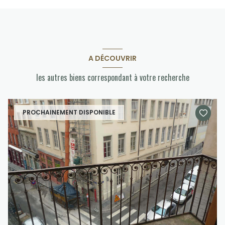
A DÉCOUVRIR
les autres biens correspondant à votre recherche
PROCHAINEMENT DISPONIBLE