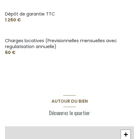
Dépôt de garantie TTC
1 260 €
Charges locatives (Previsionnelles mensuelles avec
regularisation annuelle)
60 €
AUTOUR DU BIEN
Découvrez le quartier
+