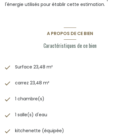
l'énergie utilisés pour établir cette estimation.
A PROPOS DE CE BIEN
Caractéristiques de ce bien
Surface 23,48 m²
carrez 23,48 m²
1 chambre(s)
1 salle(s) d'eau
kitchenette (équipée)