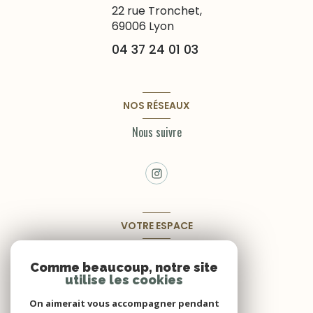
22 rue Tronchet,
69006
Lyon
04 37 24 01 03
NOS RÉSEAUX
Nous suivre
VOTRE ESPACE
Espace propriétaire
Comme beaucoup, notre site
utilise les cookies
SE CONNECTER
On aimerait vous accompagner pendant