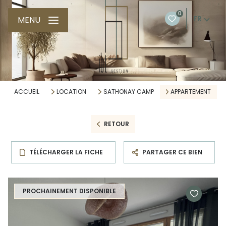
0
FR
MENU
ACCUEIL
LOCATION
SATHONAY CAMP
APPARTEMENT
RETOUR
TÉLÉCHARGER LA FICHE
PARTAGER CE BIEN
PROCHAINEMENT DISPONIBLE