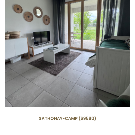
SATHONAY-CAMP (69580)