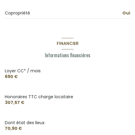
Copropriété
Oui
FINANCIER
Informations financières
Loyer CC* / mois
690 €
Honoraires TTC charge locataire
307,57 €
Dont état des lieux
70,90 €