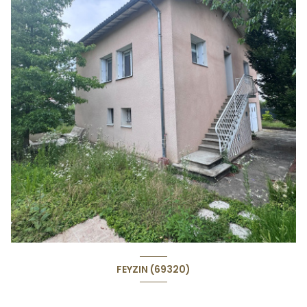
FEYZIN (69320)