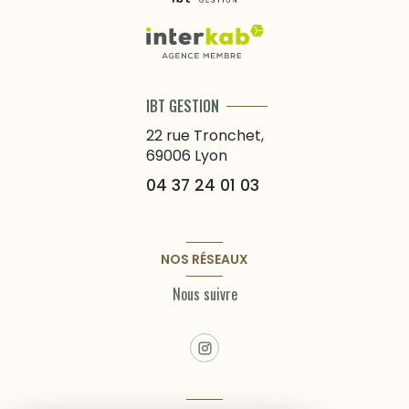
IBT GESTION
22 rue Tronchet,
69006
Lyon
04 37 24 01 03
NOS RÉSEAUX
Nous suivre