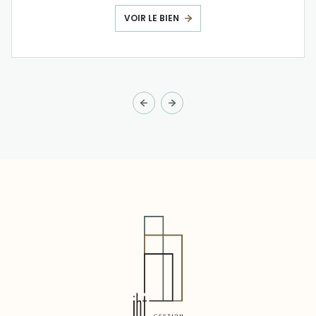
VOIR LE BIEN