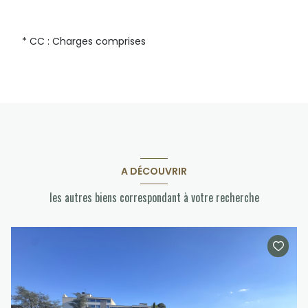
* CC : Charges comprises
A DÉCOUVRIR
les autres biens correspondant à votre recherche