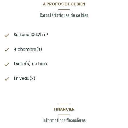
A PROPOS DE CE BIEN
Caractéristiques de ce bien
Surface 106,21 m²
4 chambre(s)
1 salle(s) de bain
1 niveau(x)
FINANCIER
Informations financières