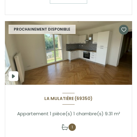
PROCHAINEMENT DISPONIBLE
LA MULATIÈRE (69350)
Appartement 1 pièce(s) 1 chambre(s) 9.31 m²
1