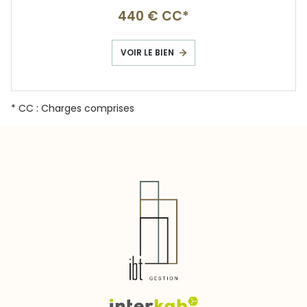
440 € CC*
VOIR LE BIEN
* CC : Charges comprises