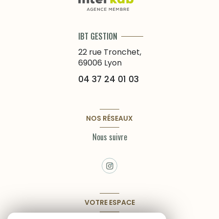
IBT GESTION
22 rue Tronchet,
69006
Lyon
04 37 24 01 03
NOS RÉSEAUX
Nous suivre
VOTRE ESPACE