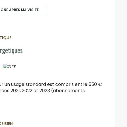
GNE APRÈS MA VISITE
TIQUE
rgetiques
ur un usage standard est compris entre 550 €
années 2021, 2022 et 2023 (abonnements
E BIEN