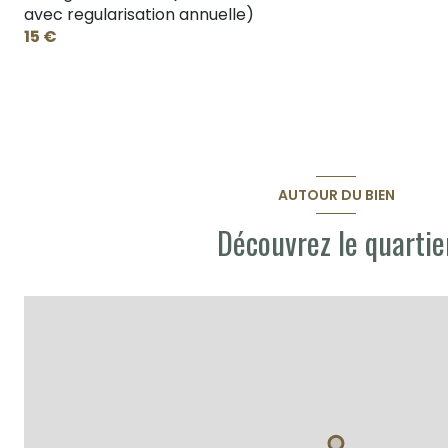
avec regularisation annuelle)
15 €
AUTOUR DU BIEN
Découvrez le quartie