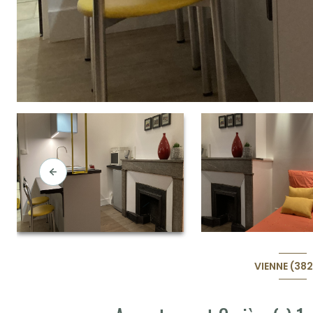
VIENNE (38