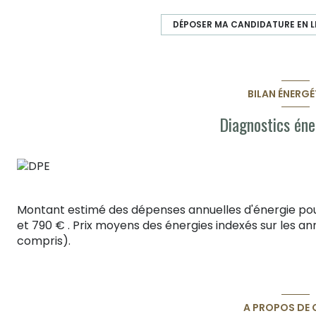
DÉPOSER MA CANDIDATURE EN LI
BILAN ÉNERGÉ
Diagnostics éne
Montant estimé des dépenses annuelles d'énergie po
et 790 € . Prix moyens des énergies indexés sur les 
compris).
A PROPOS DE C