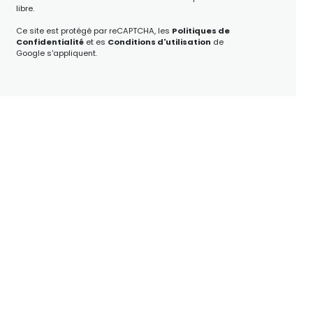
libre.
Ce site est protégé par reCAPTCHA, les
Politiques de
Confidentialité
et es
Conditions d'utilisation
de
Google s'appliquent.