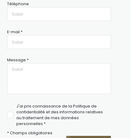
Téléphone
E-mail *
Message *
J'ai pris connaissance de la Politique de
confidentialité et des informations relatives
au traitement de mes données
personnelles *
* Champs obligatoires