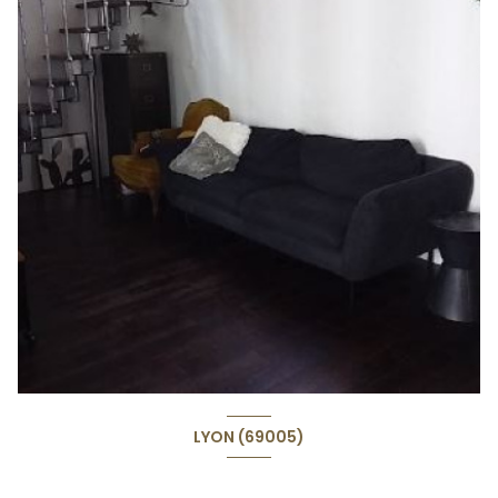
LYON (69005)