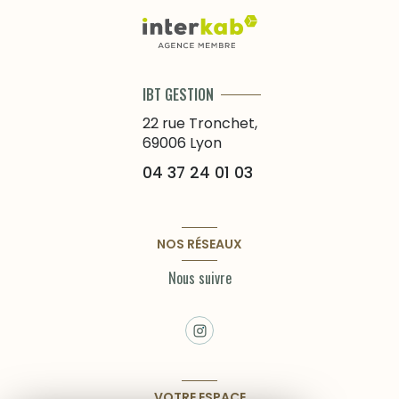
IBT GESTION
22 rue Tronchet,
69006
Lyon
04 37 24 01 03
NOS RÉSEAUX
Nous suivre
VOTRE ESPACE