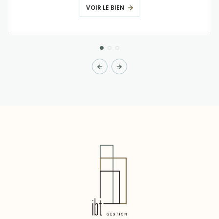
VOIR LE BIEN