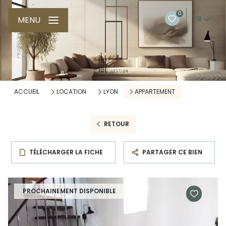
0
FR
MENU
ACCUEIL
LOCATION
LYON
APPARTEMENT
RETOUR
TÉLÉCHARGER LA FICHE
PARTAGER CE BIEN
PROCHAINEMENT DISPONIBLE