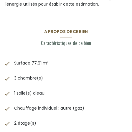
l'énergie utilisés pour établir cette estimation.
A PROPOS DE CE BIEN
Caractéristiques de ce bien
Surface 77,91 m²
3 chambre(s)
1 salle(s) d'eau
Chauffage individuel : autre (gaz)
2 étage(s)