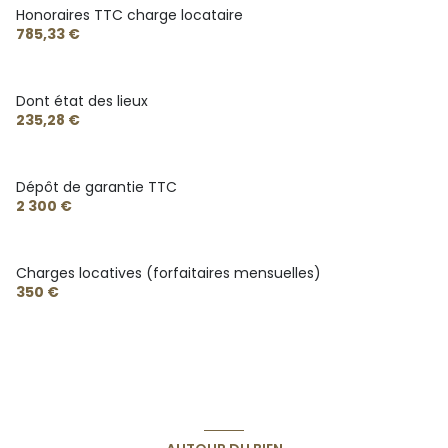
Honoraires TTC charge locataire
785,33 €
Dont état des lieux
235,28 €
Dépôt de garantie TTC
2 300 €
Charges locatives (forfaitaires mensuelles)
350 €