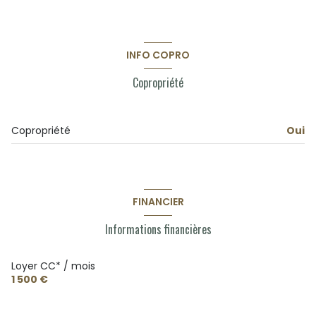
INFO COPRO
Copropriété
Copropriété
Oui
FINANCIER
Informations financières
Loyer CC* / mois
1 500 €