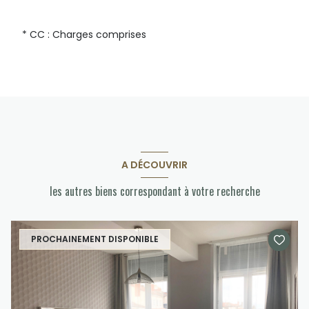
* CC : Charges comprises
A DÉCOUVRIR
les autres biens correspondant à votre recherche
PROCHAINEMENT DISPONIBLE