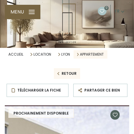
0
FR
MENU
ACCUEIL
LOCATION
LYON
APPARTEMENT
RETOUR
TÉLÉCHARGER LA FICHE
PARTAGER CE BIEN
PROCHAINEMENT DISPONIBLE