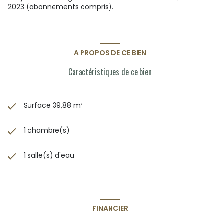
2023 (abonnements compris).
A PROPOS DE CE BIEN
Caractéristiques de ce bien
Surface 39,88 m²
1 chambre(s)
1 salle(s) d'eau
FINANCIER