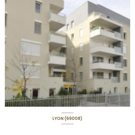
LYON (69008)