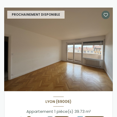
PROCHAINEMENT DISPONIBLE
LYON (69006)
Appartement 1 pièce(s) 39.73 m²