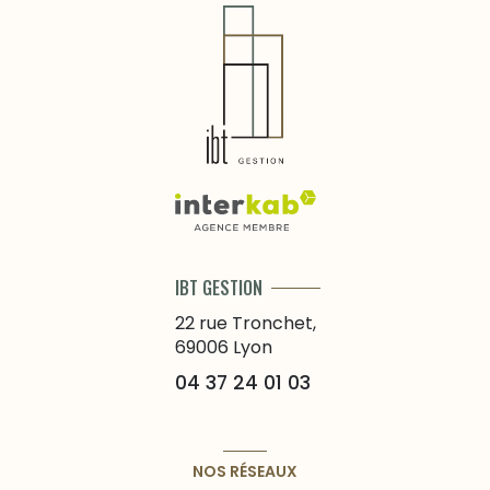
IBT GESTION
22 rue Tronchet,
69006
Lyon
04 37 24 01 03
NOS RÉSEAUX