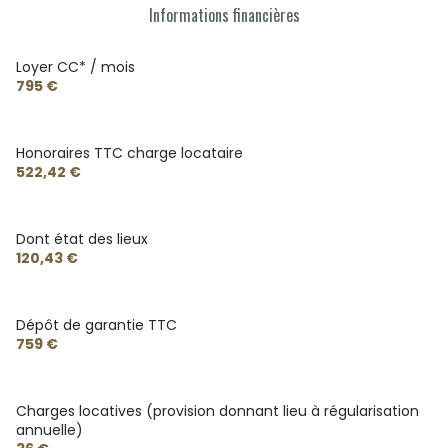
Informations financières
Loyer CC* / mois
795 €
Honoraires TTC charge locataire
522,42 €
Dont état des lieux
120,43 €
Dépôt de garantie TTC
759 €
Charges locatives (provision donnant lieu à régularisation
annuelle)