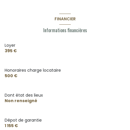
FINANCIER
Informations financières
Loyer
395 €
Honoraires charge locataire
500 €
Dont état des lieux
Non renseigné
Dépot de garantie
1 155 €