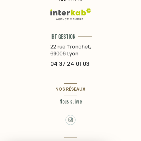
IBT GESTION
22 rue Tronchet,
69006
Lyon
04 37 24 01 03
NOS RÉSEAUX
Nous suivre