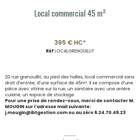
Local commercial 45 m²
395 € HC*
Réf
LOCALGRENOUILLIT
20 rue grenouillit, au pied des halles, local commercial sans
droit d'entrée, d'une surface de 45m². Il se compose d'une
pièce avec vitrine sur la rue, un sanitaire avec une arrière
cuisine, un espace de stockage.
Pour une prise de rendez-vous, merci de contacter M.
MOUGIN sur l'adresse mail suivante:
j.mougin@ibtgestion.com ou au zéro 6.24.70.49.23