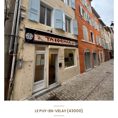
LE PUY-EN-VELAY (43000)