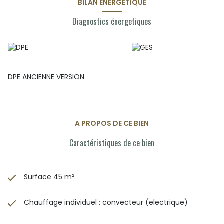
BILAN ÉNERGÉTIQUE
Diagnostics énergetiques
DPE ANCIENNE VERSION
A PROPOS DE CE BIEN
Caractéristiques de ce bien
Surface 45 m²
Chauffage individuel : convecteur (electrique)