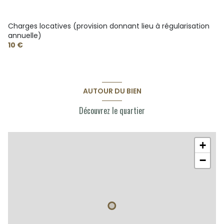
Charges locatives (provision donnant lieu à régularisation
annuelle)
10 €
AUTOUR DU BIEN
Découvrez le quartier
+
−